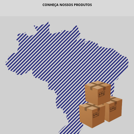
CONHEÇA NOSSOS PRODUTOS