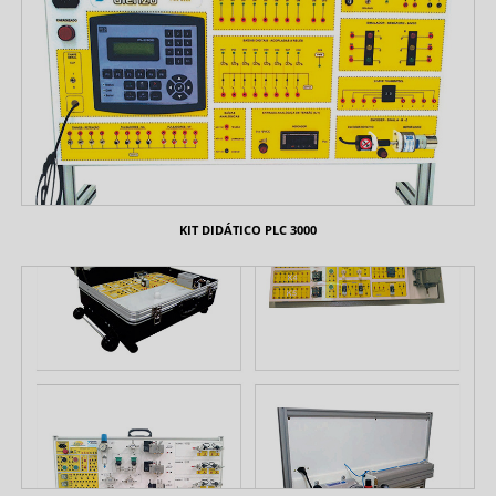
KIT DIDÁTICO PLC 3000