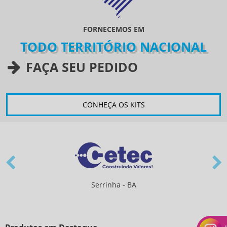
FORNECEMOS EM
TODO TERRITÓRIO NACIONAL
FAÇA SEU PEDIDO
CONHEÇA OS KITS
Alagoinhas - BA