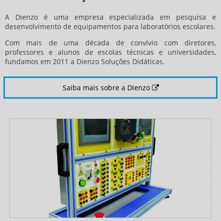
A Dienzo é uma empresa especializada em pesquisa e
desenvolvimento de equipamentos para laboratórios escolares.
Com mais de uma década de conví­vio com diretores,
professores e alunos de escolas técnicas e universidades,
fundamos em 2011 a Dienzo Soluções Didáticas.
Saiba mais sobre a Dienzo