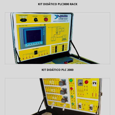
KIT DIDÁTICO PLC3000 RACK
KIT DIDÁTICO PLC 2000