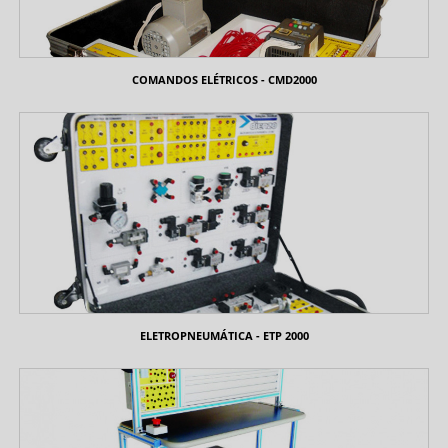
COMANDOS ELÉTRICOS - CMD2000
ELETROPNEUMÁTICA - ETP 2000