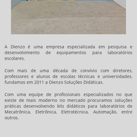
A Dienzo é uma empresa especializada em pesquisa e
desenvolvimento de equipamentos para laboratórios
escolares.
Com mais de uma década de conví­vio com diretores,
professores e alunos de escolas técnicas e universidades,
fundamos em 2011 a Dienzo Soluções Didáticas.
Com uma equipe de profissionais especializados no que
existe de mais moderno no mercado procuramos soluções
práticas desenvolvendo kits didáticos para laboratórios de
Mecatrônica, Eletrônica, Eletrotécnica, Automação, entre
outros.