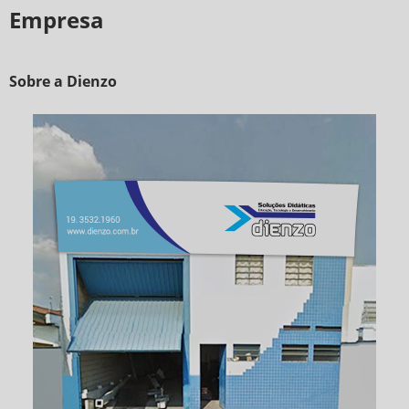
Empresa
Sobre a Dienzo