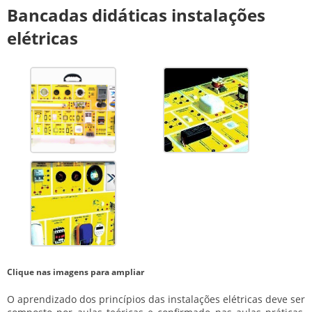
Bancadas didáticas instalações
elétricas
Clique nas imagens para ampliar
O aprendizado dos princípios das instalações elétricas deve ser