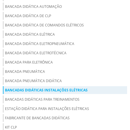
BANCADA DIDÁTICA AUTOMAÇÃO
BANCADA DIDÁTICA DE CLP
BANCADA DIDÁTICA DE COMANDOS ELÉTRICOS
BANCADA DIDÁTICA ELÉTRICA
BANCADA DIDÁTICA ELETROPNEUMÁTICA
BANCADA DIDÁTICA ELETROTÉCNICA
BANCADA PARA ELETRÔNICA
BANCADA PNEUMÁTICA
BANCADA PNEUMÁTICA DIDÁTICA
BANCADAS DIDÁTICAS INSTALAÇÕES ELÉTRICAS
BANCADAS DIDÁTICAS PARA TREINAMENTOS
ESTAÇÃO DIDÁTICA PARA INSTALAÇÕES ELÉTRICAS
FABRICANTE DE BANCADAS DIDÁTICAS
KIT CLP